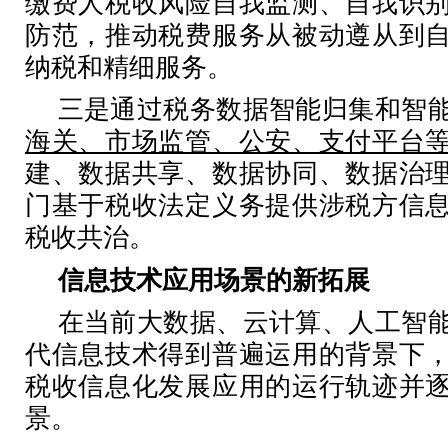
缴费人税收风险自我监测、自我识
防范，推动税费服务从被动遵从到
纳税和精细服务。
三是通过税务数据智能归集和智
海关、市场监管、公安、支付平台
建、数据共享、数据协同、数据治
门基于税收法定义务提供涉税方信
税收共治。
信息技术应用场景的新拓展
在当前大数据、云计算、人工智
代信息技术得到普遍运用的背景下
税收信息化发展应用的运行轨迹并
景。