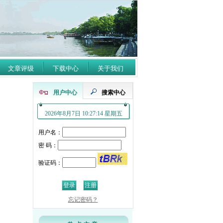
文章评级
下载中心
关于我们
用户中心
搜索中心
2026年8月7日 10:27:15 星期五
用户名：
密 码：
验证码：
忘记密码？