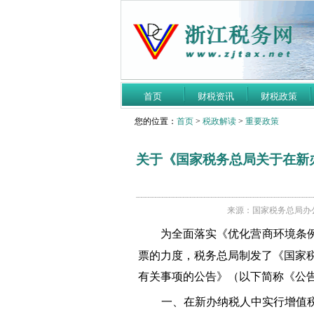
首页
财税资讯
财税政策
您的位置：
首页
>
税政解读
>
重要政策
关于《国家税务总局关于在新
来源：国家税务总局办
为全面落实《优化营商环境条例
票的力度，税务总局制发了《国家
有关事项的公告》（以下简称《公
一、在新办纳税人中实行增值