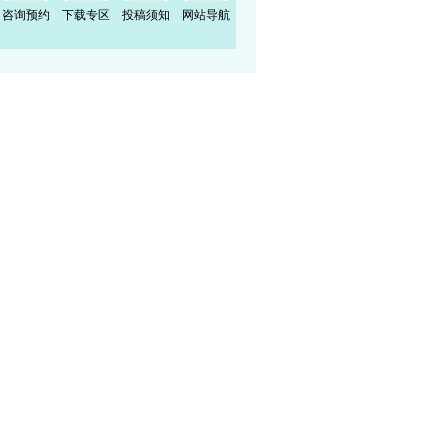
咨询预约
下载专区
投稿须知
网站导航