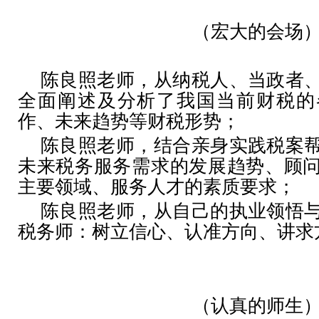
（宏大的会场
陈良照老师，从纳税人、当政者
全面阐述及分析了我国当前财税的
作、未来趋势等财税形势；
陈良照老师，结合亲身实践税案
未来税务服务需求的发展趋势、顾
主要领域、服务人才的素质要求；
陈良照老师，从自己的执业领悟
税务师：树立信心、认准方向、讲求
（认真的师生