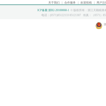
关于我们
|
合作服务
|
欢迎投稿
|
用户注
ICP备案:浙B2-20100068-1
© 版权所有：浙江天顾税务师
电话：(0571)85122133 85121307 传真：（0571）8512
浙