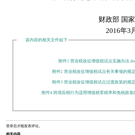
财政部 国家税务
2016
年
3
该内容的相关文件如下
附件1 营业税改征增值税试点实施办法.doc
附件2 营业税改征增值税试点有关事项的规定.d
附件3 营业税改征增值税试点过渡政策的规定.d
附件4 跨境应税行为适用增值税零税率和免税政策的规定
登录后才能发表评论。
相关内容