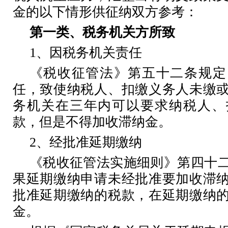
金的以下情形供征纳双方参考：
第一类、税务机关方所致
1
、因税务机关责任
《税收征管法》第五十二条规定
任，致使纳税人、扣缴义务人未缴
务机关在三年内可以要求纳税人、
款，但是不得加收滞纳金。
2
、经批准延期缴纳
《税收征管法实施细则》第四十
果延期缴纳申请未经批准要加收滞
批准延期缴纳的税款，在延期缴纳
金。