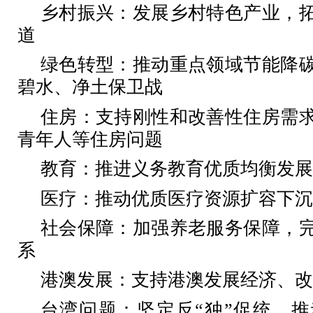
乡村振兴：发展乡村特色产业，
道
绿色转型：推动重点领域节能降
碧水、净土保卫战
住房：支持刚性和改善性住房需
青年人等住房问题
教育：推进义务教育优质均衡发展
医疗：推动优质医疗资源扩容下沉
社会保障：加强养老服务保障，
系
港澳发展：支持港澳发展经济、改
台湾问题：坚定反“独”促统，