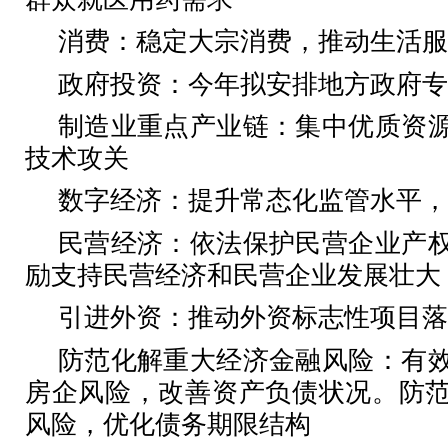
消费：稳定大宗消费，推动生活服
政府投资：今年拟安排地方政府专
制造业重点产业链：集中优质资
技术攻关
数字经济：提升常态化监管水平，
民营经济：依法保护民营企业产
励支持民营经济和民营企业发展壮大
引进外资：推动外资标志性项目落
防范化解重大经济金融风险：有
房企风险，改善资产负债状况。防
风险，优化债务期限结构