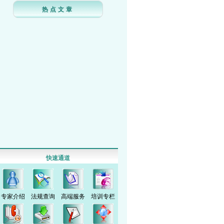
热点文章
快速通道
专家介绍
法规查询
高端服务
培训专栏