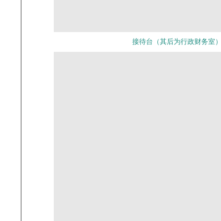
接待台（其后为行政财务室