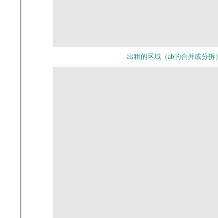
出租的区域（ab的合并或分拆