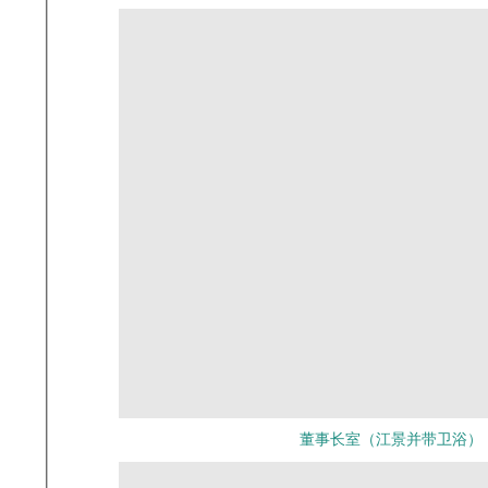
董事长室（江景并带卫浴）