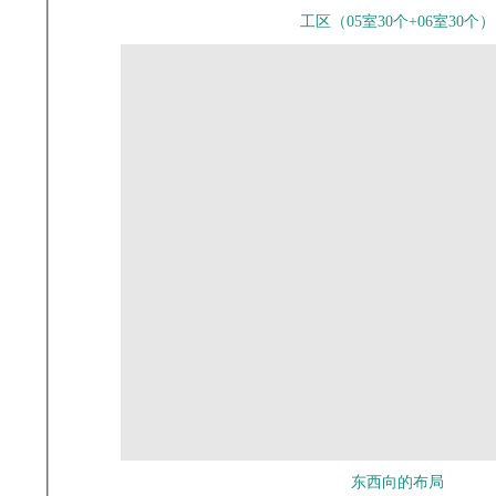
工区（05室30个+06室30个）
东西向的布局