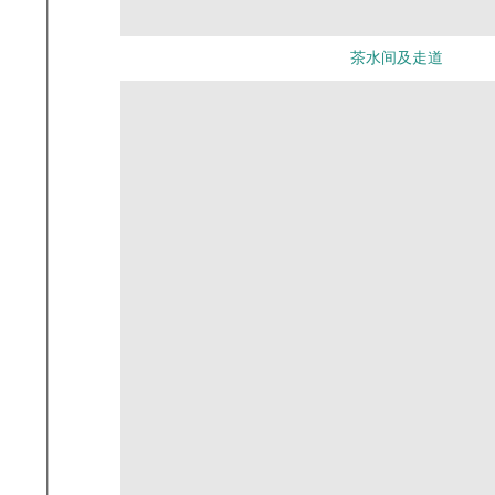
茶水间及走道