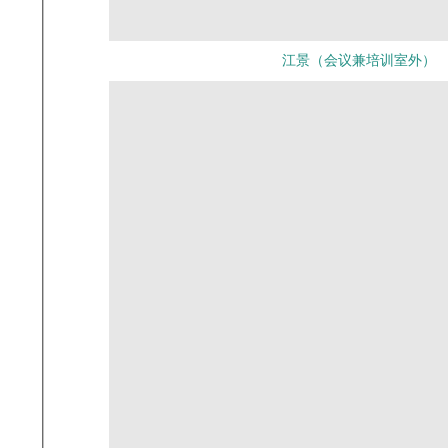
江景（会议兼培训室外）