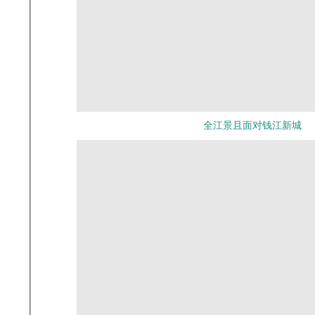
全江景且面对钱江新城