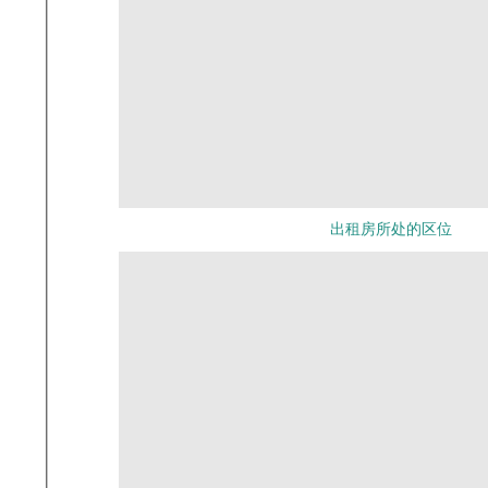
出租房所处的区位