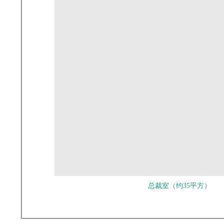
总裁室（约35平方）