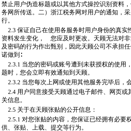
禁止用户伪造标题或以其他方式操控识别资料，
务网所传送。二）浙江税务网对用户的通知，采
行。
2.3 保证自己在使用各服务时用户身份的真
资料发生变化， 您应及时更改。天顾无法对非
及密码的行为作出甄别，因此天顾公司不承担任
诺做到∶
2.3.1 当您的密码或账号遭到未获授权的使
题时，您会立即有效通知到天顾。
2.3.2 当您每次上网或使用其他服务完毕后
2.4 用户同意接受天顾通过电子邮件、网页
关信息。
2.5 关于在天顾张贴的公开信息：
2.5.1 对您张贴的内容，您保证已经拥有必
供、张贴、上载、提交等行为。