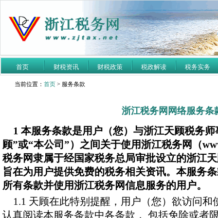
首页
财税资讯
财税政策
税政解读
税务实务
当前位置：
首页
> 服务条款
浙江税务网网络服务条
1 本服务条款是用户（您）与浙江天顾税务师
顾”或“本公司”）之间关于使用浙江税务网（www.z
税务网隶属于经国家税务总局审批设立的浙江天
旨在为用户提供免费的税务相关资讯。本服务条
所有条款并使用浙江税务网信息服务的用户。
1.1 天顾在此特别提醒，用户（您）欲访问
认真阅读本服务条款中各条款， 包括免除或者