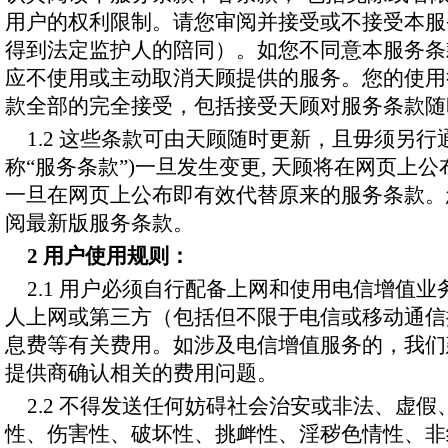
用户的权利限制。请您审阅并接受或不接受本服
得到法定监护人的陪同）。如您不同意本服务条
应不使用或主动取消天顾提供的服务。您的使用
款全部的完全接受，包括接受天顾对服务条款随
1.2 这些条款可由天顾随时更新，且毋须另行
称“服务条款”)一旦发生变更, 天顾将在网页上
一旦在网页上公布即有效代替原来的服务条款。
阅最新版服务条款。
2 用户使用规则：
2.1 用户必须自行配备上网和使用电信增值
人上网或第三方（包括但不限于电信或移动通信
息费等有关费用。如涉及电信增值服务的，我们
提供商确认相关的费用问题。
2.2 不得发送任何妨碍社会治安或非法、虚
性、伤害性、破坏性、挑衅性、淫秽色情性、非