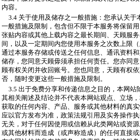
内容。
3.4 关于使用及储存之一般措施：您承认关
一般措施及限制，包含但不限于本服务将保留用
张贴内容或其他上载内容之最长期间、天顾服务
间，以及一定期间内您使用本服务之次数上限（
通过本服务存储或传送之任何信息、通讯资料和
储存，您同意天顾毋须承担任何责任。您亦同意
顾有权关闭并收回账号。您也同意，天顾有权依
否，随时变更这些一般措施及限制。
3.5 出于免费分享和传递信息之目的，本网
其相关阐述及结论并不代表本网站观点、立场，
获取的任何内容、产品、服务或其他材料的真实
应以官方发布为准，政策法规引用及实务操作执
无关，对于任何因使用或信赖从此类网站或资源
或其他材料而造成（或声称造成）的任何直接或