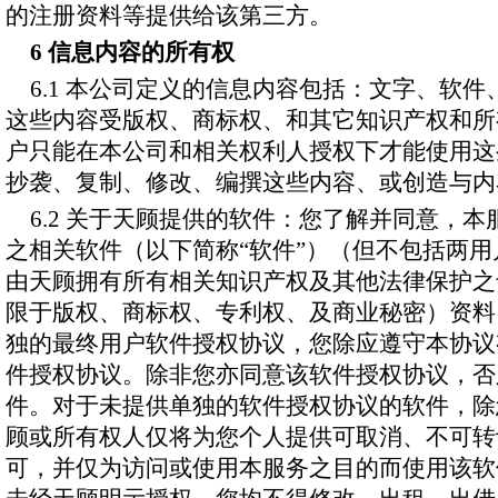
的注册资料等提供给该第三方。
6 信息内容的所有权
6.1 本公司定义的信息内容包括：文字、软
这些内容受版权、商标权、和其它知识产权和所
户只能在本公司和相关权利人授权下才能使用这
抄袭、复制、修改、编撰这些内容、或创造与内
6.2 关于天顾提供的软件：您了解并同意，
之相关软件（以下简称“软件”）（但不包括两
由天顾拥有所有相关知识产权及其他法律保护之
限于版权、商标权、专利权、及商业秘密）资料
独的最终用户软件授权协议，您除应遵守本协议
件授权协议。除非您亦同意该软件授权协议，否
件。对于未提供单独的软件授权协议的软件，除
顾或所有权人仅将为您个人提供可取消、不可转
可，并仅为访问或使用本服务之目的而使用该软