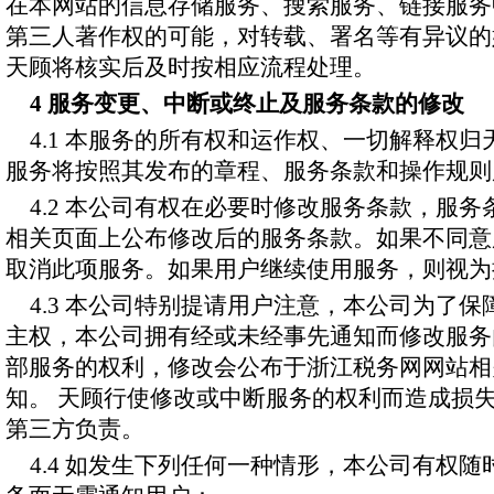
在本网站的信息存储服务、搜索服务、链接服务
第三人著作权的可能，对转载、署名等有异议的
天顾将核实后及时按相应流程处理。
4 服务变更、中断或终止及服务条款的修改
4.1 本服务的所有权和运作权、一切解释权
服务将按照其发布的章程、服务条款和操作规则
4.2 本公司有权在必要时修改服务条款，服
相关页面上公布修改后的服务条款。如果不同意
取消此项服务。如果用户继续使用服务，则视为
4.3 本公司特别提请用户注意，本公司为了
主权，本公司拥有经或未经事先通知而修改服务
部服务的权利，修改会公布于浙江税务网网站相
知。 天顾行使修改或中断服务的权利而造成损
第三方负责。
4.4 如发生下列任何一种情形，本公司有权