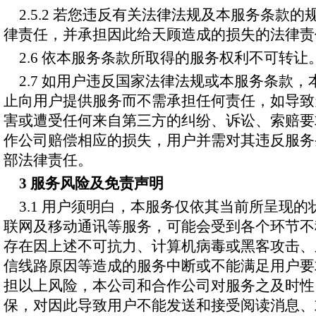
2.5.2 若您违反有关法律法规及本服务条款
律责任，并承担因此给天顾造成的损失的法律责
2.6 依本服务条款所取得的服务权利不可转让
2.7 如用户违反国家法律法规或本服务条款
止向用户提供服务而不需承担任何责任，如导致
害或遭受任何来自第三方的纠纷、诉讼、索赔要
作公司赔偿相应的损失，用户并需对其违反服务
部法律责任。
3 服务风险及免责声明
3.1 用户须明白，本服务仅依其当前所呈现
联网及移动通讯等服务，可能会受到各个环节不
存在因上述不可抗力、计算机病毒或黑客攻击、
信线路原因等造成的服务中断或不能满足用户要
担以上风险，本公司和合作公司对服务之及时性
保，对因此导致用户不能发送和接受阅读消息、