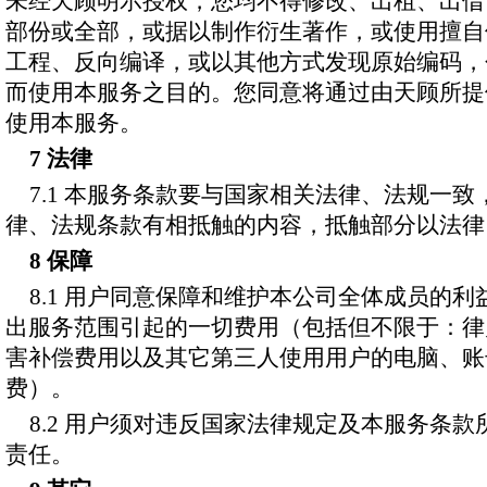
未经天顾明示授权，您均不得修改、出租、出借
部份或全部，或据以制作衍生著作，或使用擅自
工程、反向编译，或以其他方式发现原始编码，
而使用本服务之目的。您同意将通过由天顾所提
使用本服务。
7 法律
7.1 本服务条款要与国家相关法律、法规一
律、法规条款有相抵触的内容，抵触部分以法律
8 保障
8.1 用户同意保障和维护本公司全体成员的
出服务范围引起的一切费用（包括但不限于：律
害补偿费用以及其它第三人使用用户的电脑、账
费）。
8.2 用户须对违反国家法律规定及本服务条
责任。