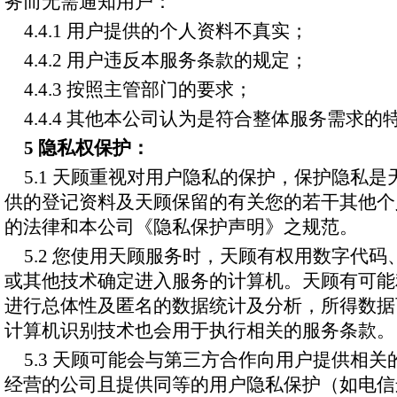
务而无需通知用户：
4.4.1 用户提供的个人资料不真实；
4.4.2 用户违反本服务条款的规定；
4.4.3 按照主管部门的要求；
4.4.4 其他本公司认为是符合整体服务需求的
5 隐私权保护：
5.1 天顾重视对用户隐私的保护，保护隐私
供的登记资料及天顾保留的有关您的若干其他个
的法律和本公司《隐私保护声明》之规范。
5.2 您使用天顾服务时，天顾有权用数字代码、通
或其他技术确定进入服务的计算机。天顾有可能
进行总体性及匿名的数据统计及分析，所得数据
计算机识别技术也会用于执行相关的服务条款。
5.3 天顾可能会与第三方合作向用户提供相
经营的公司且提供同等的用户隐私保护（如电信